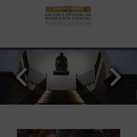
Banner-Principal