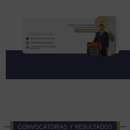
CONVOCATORIAS Y RESULTADOS