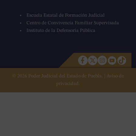
Escuela Estatal de Formación Judicial
Centro de Convivencia Familiar Supervisada
Instituto de la Defensoría Pública
© 2026 Poder Judicial del Estado de Puebla. |
Aviso de
privacidad.