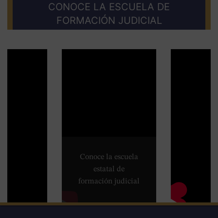
CONOCE LA ESCUELA DE
FORMACIÓN JUDICIAL
Conoce la escuela
estatal de
formación judicial