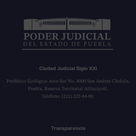
Ciudad Judicial Siglo XXI
Periférico Ecológico Arco Sur No. 4000 San Andrés Cholula,
Puebla. Reserva Territorial Atlixcáyotl,
Teléfono. (222) 223-84-00.
Transparencia