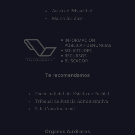
Aviso de Privacidad
Marco Jurídico
Te recomendamos
Poder Judicial del Estado de Pueblal
Tribunal de Justicia Administrativa
Sala Constitucional
Órganos Auxiliares